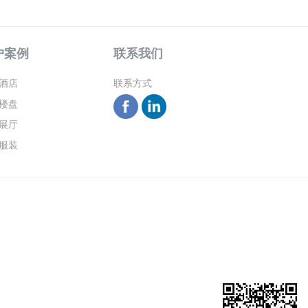
户案例
联系我们
酒店
联系方式
楼盘
展厅
服装