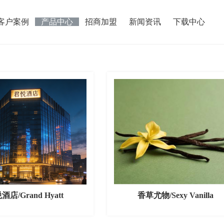
客户案例
产品中心
招商加盟
新闻资讯
下载中心
酒店/Grand Hyatt
香草尤物/Sexy Vanilla