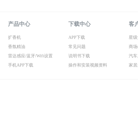
产品中心
下载中心
客
扩香机
APP下载
星级
香氛精油
常见问题
商场
雷达感应/蓝牙/wifi设置
说明书下载
汽车
手机APP下载
操作和安装视频资料
家居