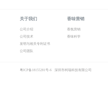
关于我们
香味营销
公司介绍
香氛营销
公司技术
香味科学
发明与相关专利证书
公司团队
粤ICP备18155281号-6
深圳市柯瑞科技有限公司