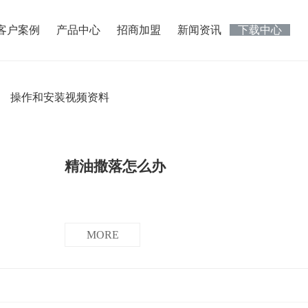
客户案例
产品中心
招商加盟
新闻资讯
下载中心
操作和安装视频资料
精油撒落怎么办
MORE