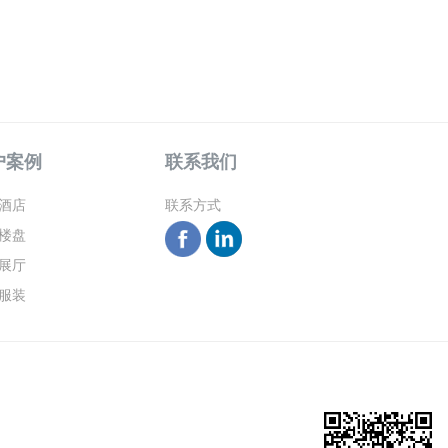
户案例
联系我们
酒店
联系方式
楼盘
展厅
服装