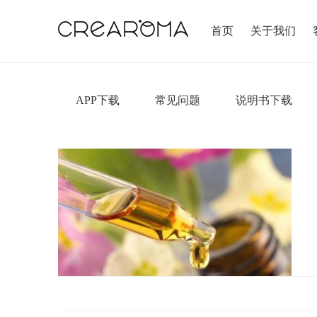
首页
关于我们
APP下载
常见问题
说明书下载