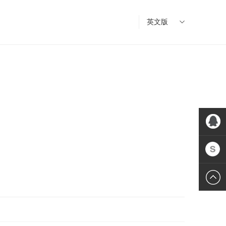
英文版
QQ:Jim
Skype