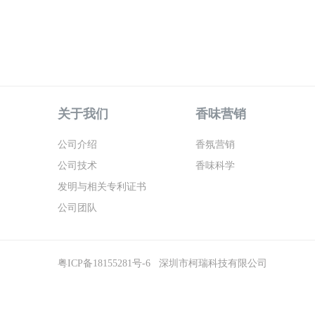
关于我们
香味营销
公司介绍
香氛营销
公司技术
香味科学
发明与相关专利证书
公司团队
粤ICP备18155281号-6
深圳市柯瑞科技有限公司